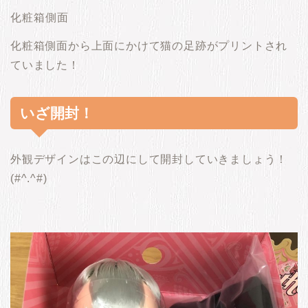
化粧箱側面
化粧箱側面から上面にかけて猫の足跡がプリントされ
ていました！
いざ開封！
外観デザインはこの辺にして開封していきましょう！
(#^.^#)