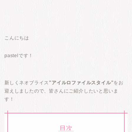
こんにちは
pastelです！
新しくネオブライス
”アイルロファイルスタイル”
をお
迎えしましたので、皆さんにご紹介したいと思いま
す！
目次