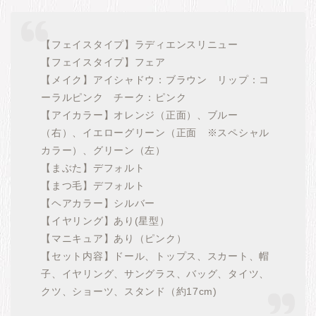
【フェイスタイプ】ラディエンスリニュー
【フェイスタイプ】フェア
【メイク】アイシャドウ：ブラウン リップ：コ
ーラルピンク チーク：ピンク
【アイカラー】オレンジ（正面）、ブルー
（右）、イエローグリーン（正面 ※スペシャル
カラー）、グリーン（左）
【まぶた】デフォルト
【まつ毛】デフォルト
【ヘアカラー】シルバー
【イヤリング】あり(星型）
【マニキュア】あり（ピンク）
【セット内容】ドール、トップス、スカート、帽
子、イヤリング、サングラス、バッグ、タイツ、
クツ、ショーツ、スタンド（約17cm)