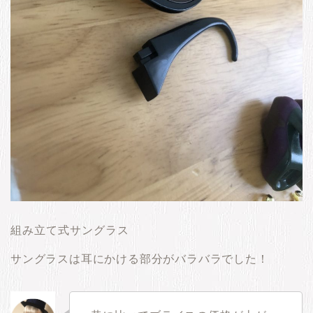
組み立て式サングラス
サングラスは耳にかける部分がバラバラでした！