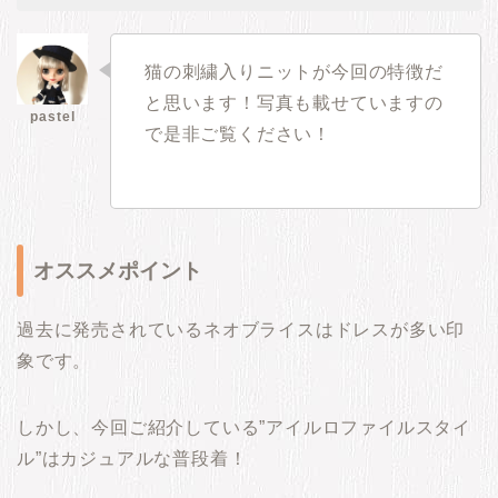
猫の刺繍入りニットが今回の特徴だ
と思います！写真も載せていますの
で是非ご覧ください！
オススメポイント
過去に発売されているネオブライスはドレスが多い印
象です。
しかし、今回ご紹介している”アイルロファイルスタイ
ル”はカジュアルな普段着！