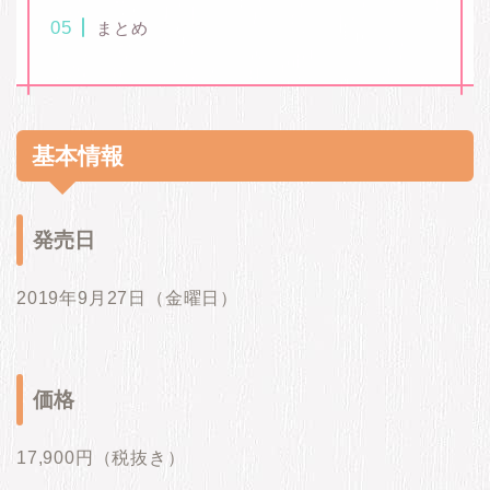
まとめ
基本情報
発売日
2019年9月27日（金曜日）
価格
17,900円（税抜き）