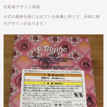
化粧箱デザイン表面
公式の最終仕様にも出ている画像と同じで、全体に猫
のデザインがあります！