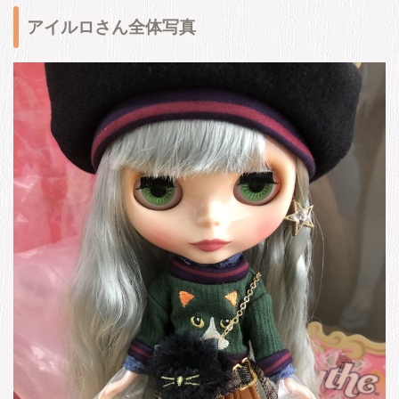
アイルロさん全体写真