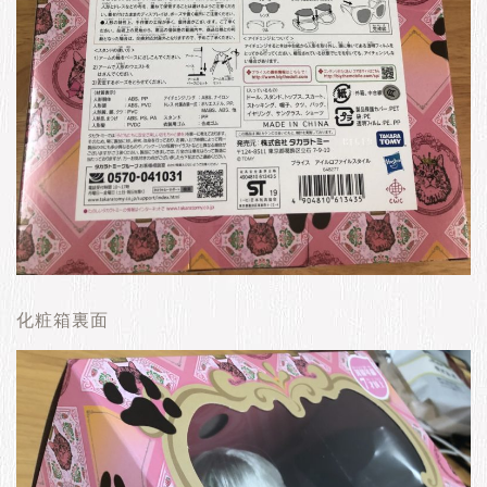
化粧箱裏面