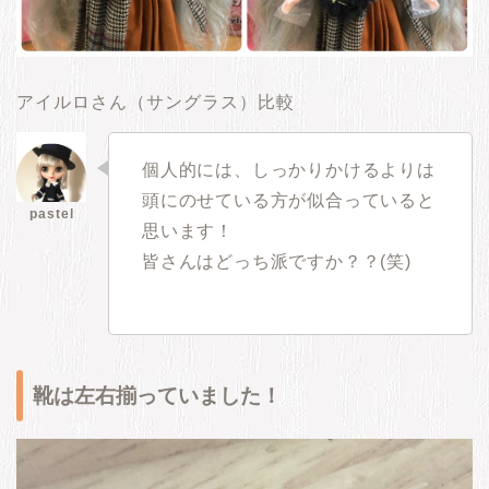
アイルロさん（サングラス）比較
個人的には、しっかりかけるよりは
頭にのせている方が似合っていると
思います！
皆さんはどっち派ですか？？(笑)
靴は左右揃っていました！