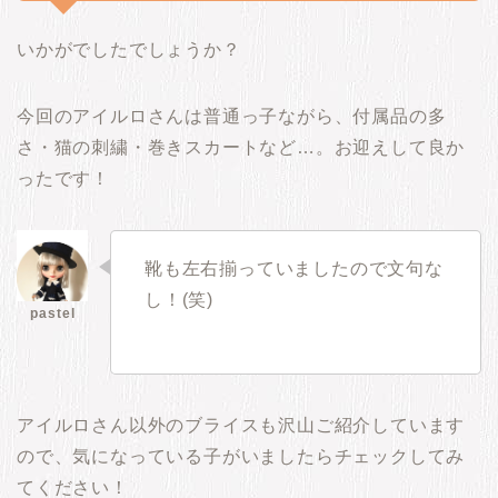
いかがでしたでしょうか？
今回のアイルロさんは普通っ子ながら、付属品の多
さ・猫の刺繍・巻きスカートなど…。お迎えして良か
ったです！
靴も左右揃っていましたので文句な
し！(笑)
アイルロさん以外のブライスも沢山ご紹介しています
ので、気になっている子がいましたらチェックしてみ
てください！