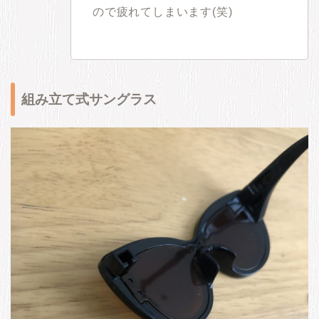
ので疲れてしまいます(笑)
組み立て式サングラス