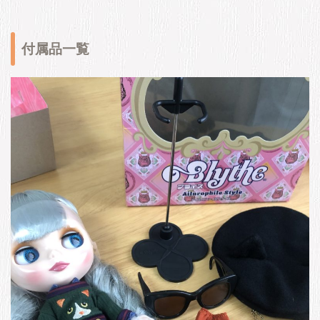
付属品一覧