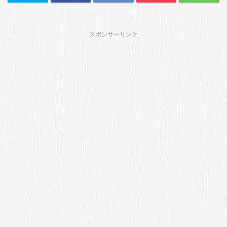
スポンサーリンク