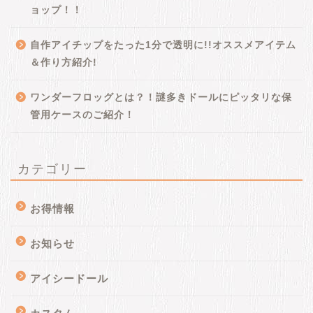
ョップ！！
自作アイチップをたった1分で透明に!!オススメアイテム
＆作り方紹介!
ワンダーフロッグとは？！謎多きドールにピッタリな保
管用ケースのご紹介！
カテゴリー
お得情報
お知らせ
アイシードール