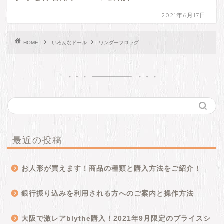
2021年6月17日
HOME
いろんなドール
ワンダーフロッグ
最近の投稿
お人形が買えます！商品の種類と購入方法をご紹介！
銀行振り込みを利用される方へのご案内と操作方法
大阪で激レアblythe購入！2021年9月限定のブライスシ