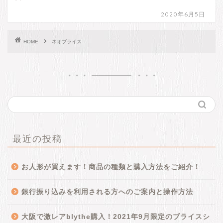
2020年6月5日
HOME
ネオブライス
最近の投稿
お人形が買えます！商品の種類と購入方法をご紹介！
銀行振り込みを利用される方へのご案内と操作方法
大阪で激レアblythe購入！2021年9月限定のブライスシ