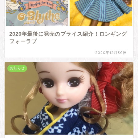
2020年最後に発売のブライス紹介！ロンギング
フォーラブ
2020年12月30日
お知らせ