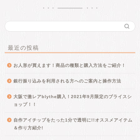
最近の投稿
お人形が買えます！商品の種類と購入方法をご紹介！
銀行振り込みを利用される方へのご案内と操作方法
大阪で激レアblythe購入！2021年9月限定のブライスシ
ョップ！！
自作アイチップをたった1分で透明に!!オススメアイテム
＆作り方紹介!