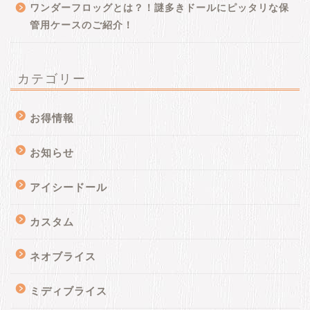
ワンダーフロッグとは？！謎多きドールにピッタリな保
管用ケースのご紹介！
カテゴリー
お得情報
お知らせ
アイシードール
カスタム
ネオブライス
ミディブライス