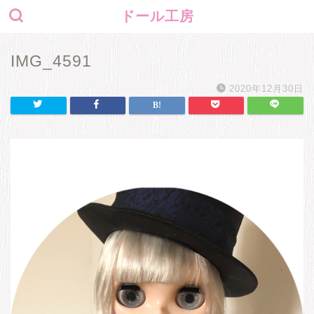
ドール工房
IMG_4591
2020年12月30日