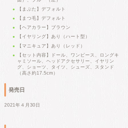
【まぶた】デフォルト
【まつ毛】デフォルト
【ヘアカラー】ブラウン
【イヤリング】あり（ハート型）
【マニキュア】あり（レッド）
【セット内容】ドール、ワンピース、ロングキ
ャミソール、ヘッドアクセサリー、イヤリン
グ、ショーツ、タイツ、シューズ、スタンド
（高さ約17.5cm）
発売日
2021年４月30日