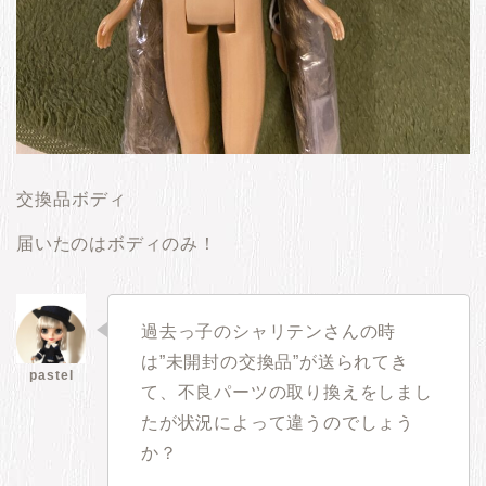
交換品ボディ
届いたのはボディのみ！
過去っ子のシャリテンさんの時
は”未開封の交換品”が送られてき
て、不良パーツの取り換えをしまし
たが状況によって違うのでしょう
か？