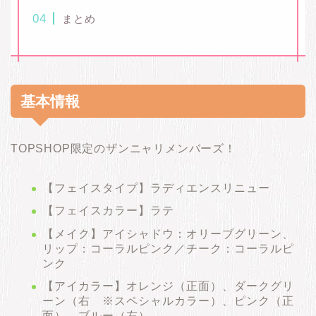
まとめ
基本情報
TOPSHOP限定のザンニャリメンバーズ！
【フェイスタイプ】ラディエンスリニュー
【フェイスカラー】ラテ
【メイク】アイシャドウ：オリーブグリーン、
リップ：コーラルピンク／チーク：コーラルピ
ンク
【アイカラー】オレンジ（正面）、ダークグリ
ーン（右 ※スペシャルカラー）、ピンク（正
面）、ブルー（左）