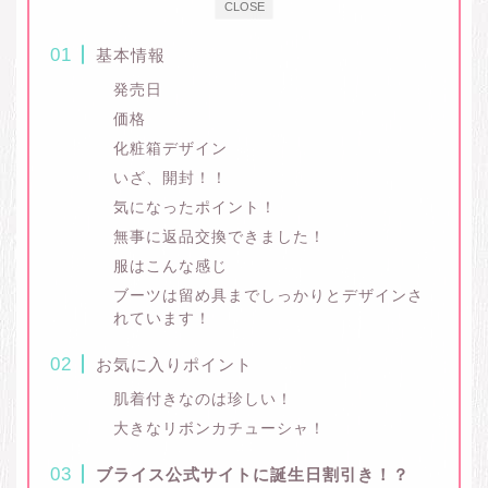
CLOSE
基本情報
発売日
価格
化粧箱デザイン
いざ、開封！！
気になったポイント！
無事に返品交換できました！
服はこんな感じ
ブーツは留め具までしっかりとデザインさ
れています！
お気に入りポイント
肌着付きなのは珍しい！
大きなリボンカチューシャ！
ブライス公式サイトに誕生日割引き！？