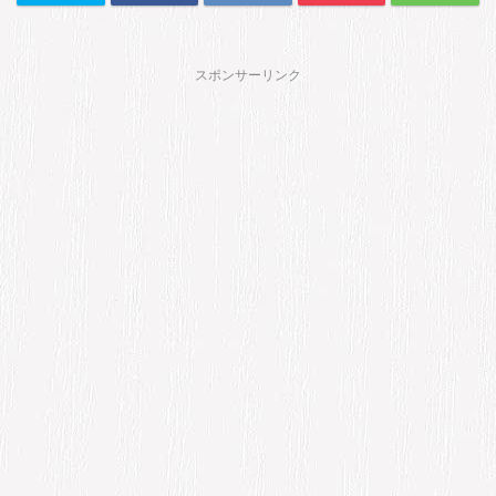
スポンサーリンク