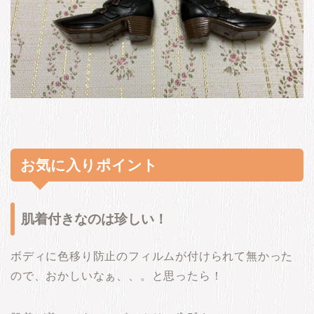
お気に入りポイント
肌着付きなのは珍しい！
ボディに色移り防止のフィルムが付けられて無かった
ので、おかしいなぁ、、。と思ったら！