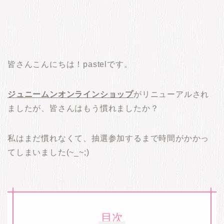
皆さんこんにちは！pastelです。
ジュニームンオンラインショップ
がリニューアルされ
ましたが、皆さんはもう慣れましたか？
私はまだ慣れなくて、抽選参加するまで時間がかかっ
てしまいました(~_~;)
目次